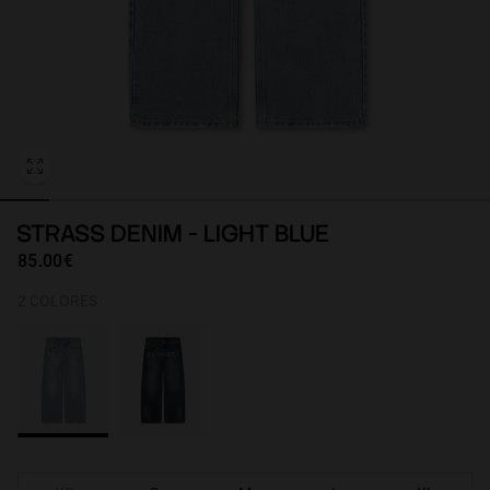
Personalization
STRASS DENIM - LIGHT BLUE
85.00€
2 COLORES