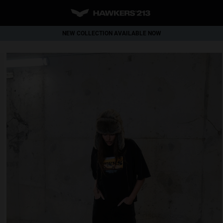
NEW COLLECTION AVAILABLE NOW
WORLDWIDE SHIPPING