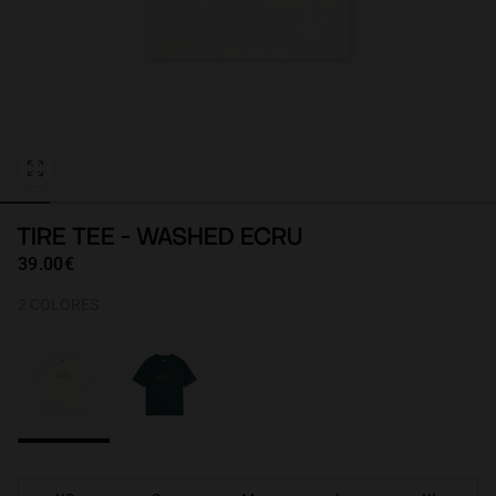
Personalization
TIRE TEE - WASHED ECRU
39.00€
2 COLORES