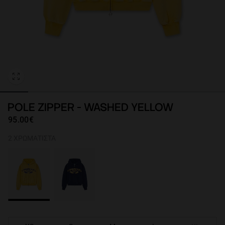
Personalization
POLE ZIPPER - WASHED YELLOW
95.00€
2 ΧΡΩΜΑΤΙΣΤΆ