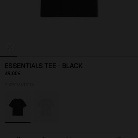
Personalization
ESSENTIALS TEE - BLACK
49.00€
2 ΧΡΩΜΑΤΙΣΤΆ