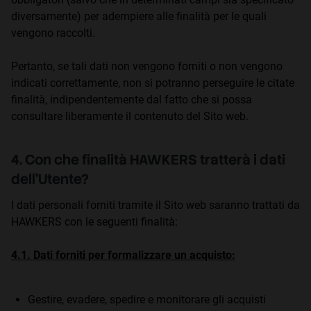
diversamente) per adempiere alle finalità per le quali
vengono raccolti.
Pertanto, se tali dati non vengono forniti o non vengono
indicati correttamente, non si potranno perseguire le citate
finalità, indipendentemente dal fatto che si possa
consultare liberamente il contenuto del Sito web.
4. Con che finalità HAWKERS tratterà i dati
dell'Utente?
I dati personali forniti tramite il Sito web saranno trattati da
HAWKERS con le seguenti finalità:
4.1. Dati forniti per formalizzare un acquisto:
Gestire, evadere, spedire e monitorare gli acquisti