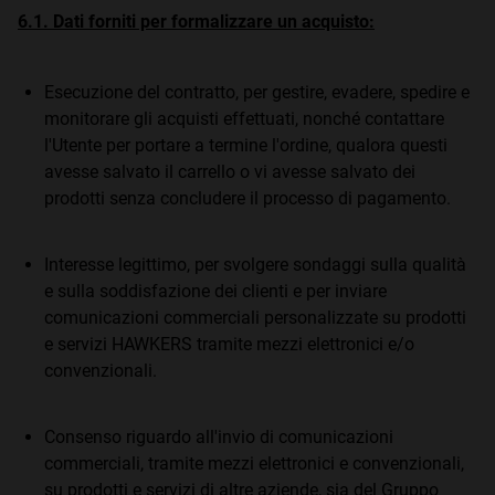
6.1. Dati forniti per formalizzare un acquisto:
Esecuzione del contratto, per gestire, evadere, spedire e
monitorare gli acquisti effettuati, nonché contattare
l'Utente per portare a termine l'ordine, qualora questi
avesse salvato il carrello o vi avesse salvato dei
prodotti senza concludere il processo di pagamento.
Interesse legittimo, per svolgere sondaggi sulla qualità
e sulla soddisfazione dei clienti e per inviare
comunicazioni commerciali personalizzate su prodotti
e servizi HAWKERS tramite mezzi elettronici e/o
convenzionali.
Consenso riguardo all'invio di comunicazioni
commerciali, tramite mezzi elettronici e convenzionali,
su prodotti e servizi di altre aziende, sia del Gruppo