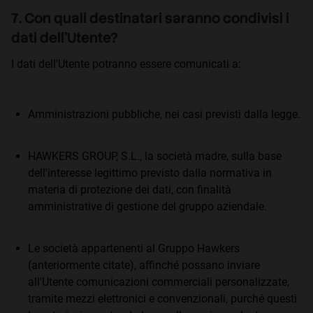
7. Con quali destinatari saranno condivisi i
dati dell'Utente?
I dati dell'Utente potranno essere comunicati a:
Amministrazioni pubbliche, nei casi previsti dalla legge.
HAWKERS GROUP, S.L., la società madre, sulla base
dell'interesse legittimo previsto dalla normativa in
materia di protezione dei dati, con finalità
amministrative di gestione del gruppo aziendale.
Le società appartenenti al Gruppo Hawkers
(anteriormente citate), affinché possano inviare
all'Utente comunicazioni commerciali personalizzate,
tramite mezzi elettronici e convenzionali, purché questi