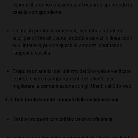
esprime il proprio consenso a tal riguardo spuntando la
casella corrispondente.
Creare un profilo commerciale, ricorrendo a fonti di
terzi, per offrire all'Utente prodotti e servizi in linea con i
suoi interessi, purché questi lo autorizzi spuntando
l'apposita casella.
Eseguire un'analisi dell'utilizzo del Sito web e verificare
le preferenze e i comportamenti dell'Utente, per
migliorare la comunicazione con gli Utenti del Sito web.
4.4. Dati forniti tramite i moduli delle collaborazioni:
Gestire i rapporti con collaboratori o influencer.
Inviare comunicazioni commerciali all'Utente, mediante