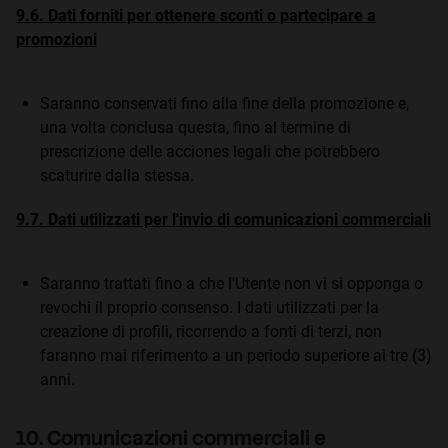
9.6. Dati forniti per ottenere sconti o partecipare a
promozioni
Saranno conservati fino alla fine della promozione e,
una volta conclusa questa, fino al termine di
prescrizione delle acciones legali che potrebbero
scaturire dalla stessa.
9.7. Dati utilizzati per l'invio di comunicazioni commerciali
Saranno trattati fino a che l'Utente non vi si opponga o
revochi il proprio consenso. I dati utilizzati per la
creazione di profili, ricorrendo a fonti di terzi, non
faranno mai riferimento a un periodo superiore ai tre (3)
anni.
10. Comunicazioni commerciali e