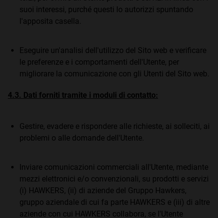
suoi interessi, purché questi lo autorizzi spuntando
l'apposita casella.
Eseguire un'analisi dell'utilizzo del Sito web e verificare
le preferenze e i comportamenti dell'Utente, per
migliorare la comunicazione con gli Utenti del Sito web.
4.3. Dati forniti tramite i moduli di contatto:
Gestire, evadere e rispondere alle richieste, ai solleciti, ai
problemi o alle domande dell'Utente.
Inviare comunicazioni commerciali all'Utente, mediante
mezzi elettronici e/o convenzionali, su prodotti e servizi
(i) HAWKERS, (ii) di aziende del Gruppo Hawkers,
gruppo aziendale di cui fa parte HAWKERS e (iii) di altre
aziende con cui HAWKERS collabora, se l'Utente