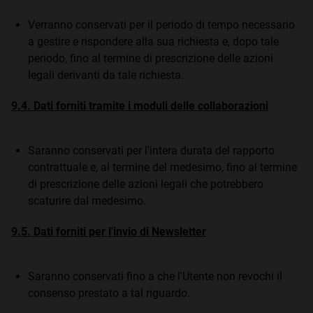
Verranno conservati per il periodo di tempo necessario
a gestire e rispondere alla sua richiesta e, dopo tale
periodo, fino al termine di prescrizione delle azioni
legali derivanti da tale richiesta.
9.4. Dati forniti tramite i moduli delle collaborazioni
Saranno conservati per l'intera durata del rapporto
contrattuale e, al termine del medesimo, fino al termine
di prescrizione delle azioni legali che potrebbero
scaturire dal medesimo.
9.5. Dati forniti per l'invio di Newsletter
Saranno conservati fino a che l'Utente non revochi il
consenso prestato a tal riguardo.