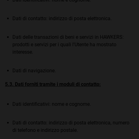
Dati di contatto: indirizzo di posta elettronica.
Dati delle transazioni di beni e servizi in HAWKERS:
prodotti e servizi per i quali l'Utente ha mostrato
interesse.
Dati di navigazione.
5.3. Dati forniti tramite i moduli di contatto:
Dati identificativi: nome e cognome.
Dati di contatto: indirizzo di posta elettronica, numero
di telefono e indirizzo postale.