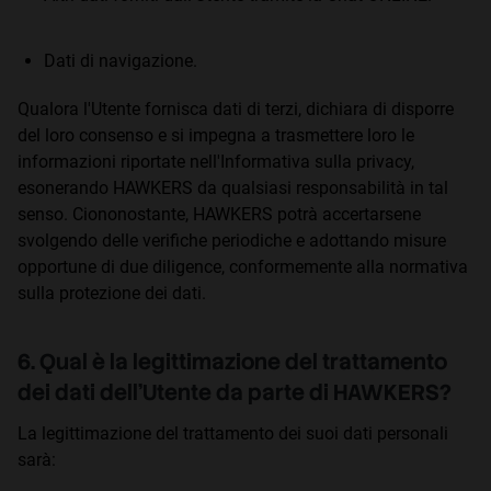
Dati di navigazione.
Qualora l'Utente fornisca dati di terzi, dichiara di disporre
del loro consenso e si impegna a trasmettere loro le
informazioni riportate nell'Informativa sulla privacy,
esonerando HAWKERS da qualsiasi responsabilità in tal
senso. Ciononostante, HAWKERS potrà accertarsene
svolgendo delle verifiche periodiche e adottando misure
opportune di due diligence, conformemente alla normativa
sulla protezione dei dati.
6. Qual è la legittimazione del trattamento
dei dati dell'Utente da parte di HAWKERS?
La legittimazione del trattamento dei suoi dati personali
sarà: