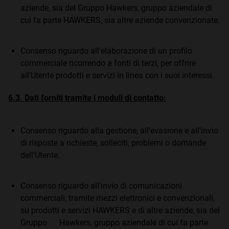
aziende, sia del Gruppo Hawkers, gruppo aziendale di
cui fa parte HAWKERS, sia altre aziende convenzionate.
Consenso riguardo all'elaborazione di un profilo
commerciale ricorrendo a fonti di terzi, per offrire
all'Utente prodotti e servizi in linea con i suoi interessi.
6.3. Dati forniti tramite i moduli di contatto:
Consenso riguardo alla gestione, all'evasione e all'invio
di risposte a richieste, solleciti, problemi o domande
dell'Utente.
Consenso riguardo all'invio di comunicazioni
commerciali, tramite mezzi elettronici e convenzionali,
su prodotti e servizi HAWKERS e di altre aziende, sia del
Gruppo Hawkers, gruppo aziendale di cui fa parte