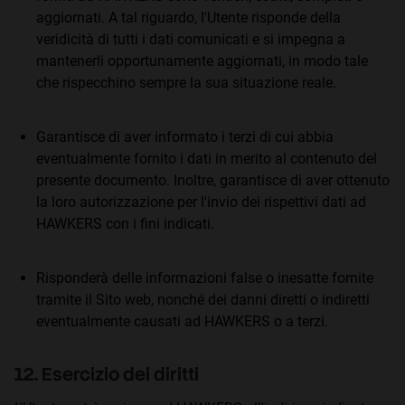
aggiornati. A tal riguardo, l'Utente risponde della
veridicità di tutti i dati comunicati e si impegna a
mantenerli opportunamente aggiornati, in modo tale
che rispecchino sempre la sua situazione reale.
Garantisce di aver informato i terzi di cui abbia
eventualmente fornito i dati in merito al contenuto del
presente documento. Inoltre, garantisce di aver ottenuto
la loro autorizzazione per l'invio dei rispettivi dati ad
HAWKERS con i fini indicati.
Risponderà delle informazioni false o inesatte fornite
tramite il Sito web, nonché dei danni diretti o indiretti
eventualmente causati ad HAWKERS o a terzi.
12. Esercizio dei diritti