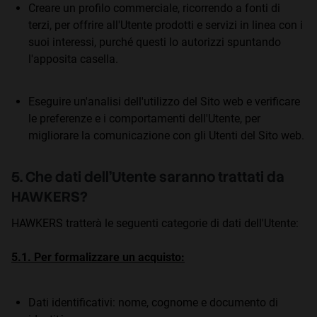
Creare un profilo commerciale, ricorrendo a fonti di
terzi, per offrire all'Utente prodotti e servizi in linea con i
suoi interessi, purché questi lo autorizzi spuntando
l'apposita casella.
Eseguire un'analisi dell'utilizzo del Sito web e verificare
le preferenze e i comportamenti dell'Utente, per
migliorare la comunicazione con gli Utenti del Sito web.
5. Che dati dell'Utente saranno trattati da
HAWKERS?
HAWKERS tratterà le seguenti categorie di dati dell'Utente:
5.1. Per formalizzare un acquisto:
Dati identificativi: nome, cognome e documento di