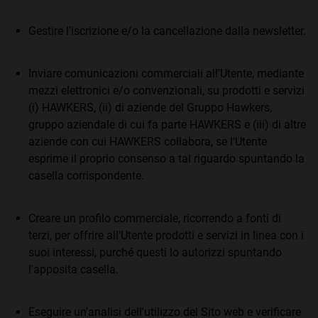
Gestire l'iscrizione e/o la cancellazione dalla newsletter.
Inviare comunicazioni commerciali all'Utente, mediante
mezzi elettronici e/o convenzionali, su prodotti e servizi
(i) HAWKERS, (ii) di aziende del Gruppo Hawkers,
gruppo aziendale di cui fa parte HAWKERS e (iii) di altre
aziende con cui HAWKERS collabora, se l'Utente
esprime il proprio consenso a tal riguardo spuntando la
casella corrispondente.
Creare un profilo commerciale, ricorrendo a fonti di
terzi, per offrire all'Utente prodotti e servizi in linea con i
suoi interessi, purché questi lo autorizzi spuntando
l'apposita casella.
Eseguire un'analisi dell'utilizzo del Sito web e verificare