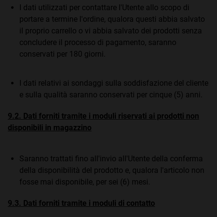
I dati utilizzati per contattare l'Utente allo scopo di
portare a termine l'ordine, qualora questi abbia salvato
il proprio carrello o vi abbia salvato dei prodotti senza
concludere il processo di pagamento, saranno
conservati per 180 giorni.
I dati relativi ai sondaggi sulla soddisfazione del cliente
e sulla qualità saranno conservati per cinque (5) anni.
9.2. Dati forniti tramite i moduli riservati ai prodotti non
disponibili in magazzino
Saranno trattati fino all'invio all'Utente della conferma
della disponibilità del prodotto e, qualora l'articolo non
fosse mai disponibile, per sei (6) mesi.
9.3. Dati forniti tramite i moduli di contatto