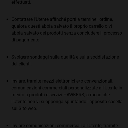
effettuati.
Contattare l'Utente affinché porti a termine l'ordine,
qualora questi abbia salvato il proprio carrello o vi
abbia salvato dei prodotti senza concludere il processo
di pagamento.
Svolgere sondaggi sulla qualità e sulla soddisfazione
dei clienti.
Inviare, tramite mezzi elettronici e/o convenzionali,
comunicazioni commerciali personalizzate all'Utente in
merito a prodotti e servizi HAWKERS, a meno che
l'Utente non vi si opponga spuntando l'apposita casella
sul Sito web.
Inviare comunicazioni commerciali all'Utente, tramite