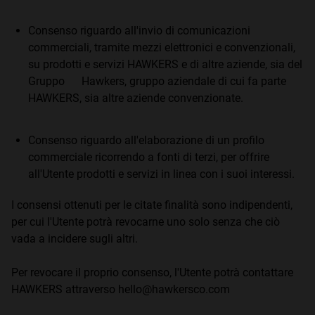
Consenso riguardo all'invio di comunicazioni
commerciali, tramite mezzi elettronici e convenzionali,
su prodotti e servizi HAWKERS e di altre aziende, sia del
Gruppo Hawkers, gruppo aziendale di cui fa parte
HAWKERS, sia altre aziende convenzionate.
Consenso riguardo all'elaborazione di un profilo
commerciale ricorrendo a fonti di terzi, per offrire
all'Utente prodotti e servizi in linea con i suoi interessi.
I consensi ottenuti per le citate finalità sono indipendenti,
per cui l'Utente potrà revocarne uno solo senza che ciò
vada a incidere sugli altri.
Per revocare il proprio consenso, l'Utente potrà contattare
HAWKERS attraverso hello@hawkersco.com