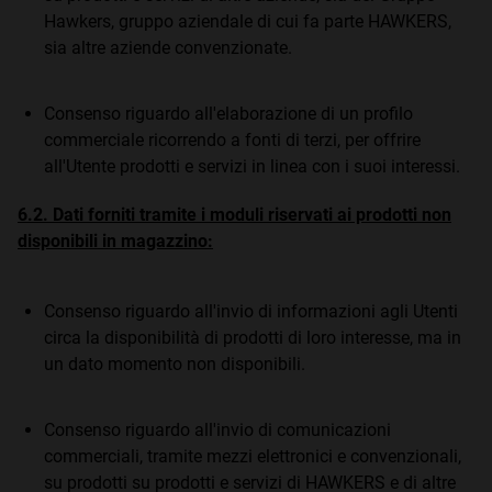
Hawkers, gruppo aziendale di cui fa parte HAWKERS,
sia altre aziende convenzionate.
Consenso riguardo all'elaborazione di un profilo
commerciale ricorrendo a fonti di terzi, per offrire
all'Utente prodotti e servizi in linea con i suoi interessi.
6.2. Dati forniti tramite i moduli riservati ai prodotti non
disponibili in magazzino:
Consenso riguardo all'invio di informazioni agli Utenti
circa la disponibilità di prodotti di loro interesse, ma in
un dato momento non disponibili.
Consenso riguardo all'invio di comunicazioni
commerciali, tramite mezzi elettronici e convenzionali,
su prodotti su prodotti e servizi di HAWKERS e di altre