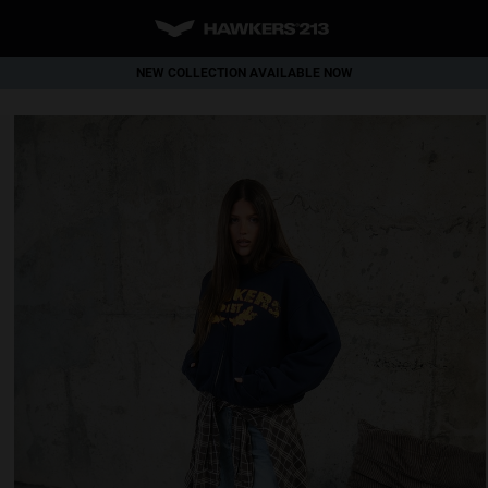
NEW COLLECTION AVAILABLE NOW
WORLDWIDE SHIPPING