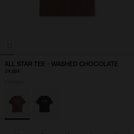
Personalization
ALL STAR TEE - WASHED CHOCOLATE
59.00€
2 FARBEN