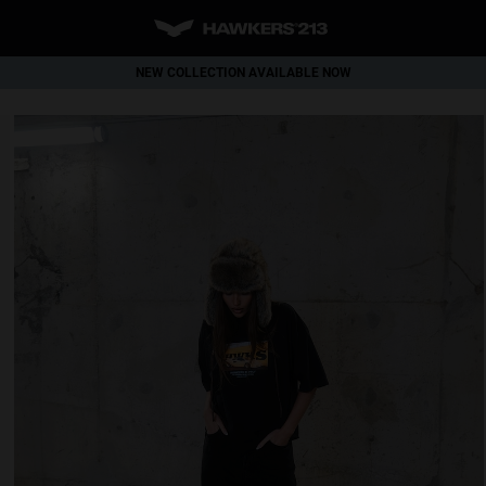
NEW COLLECTION AVAILABLE NOW
WORLDWIDE SHIPPING