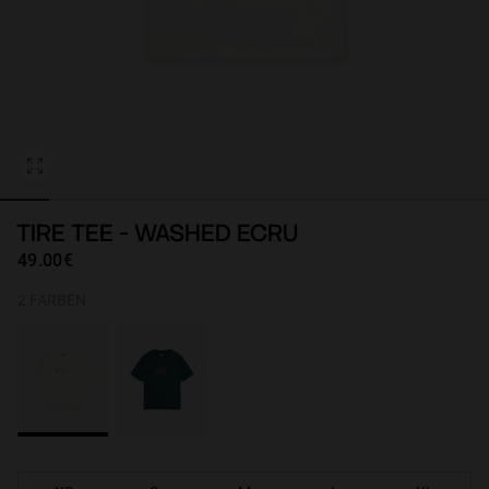
Personalization
TIRE TEE - WASHED ECRU
49.00€
2 FARBEN