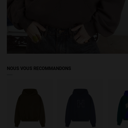
NOUS VOUS RECOMMANDONS