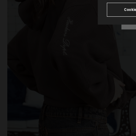
Cookie