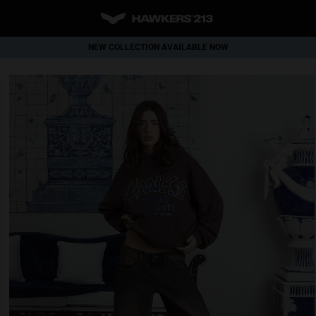
NEW COLLECTION AVAILABLE NOW
WORLDWIDE SHIPPING