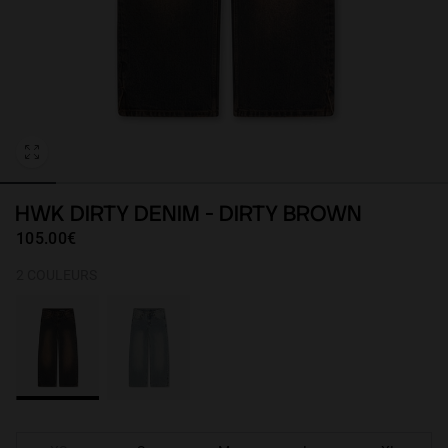
Personalization
HWK DIRTY DENIM - DIRTY BROWN
105.00€
2 COULEURS