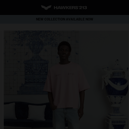
NEW COLLECTION AVAILABLE NOW
WORLDWIDE SHIPPING