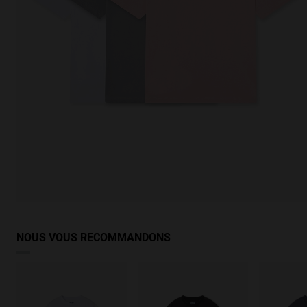
NOUS VOUS RECOMMANDONS