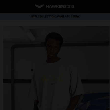
NEW COLLECTION AVAILABLE NOW
WORLDWIDE SHIPPING